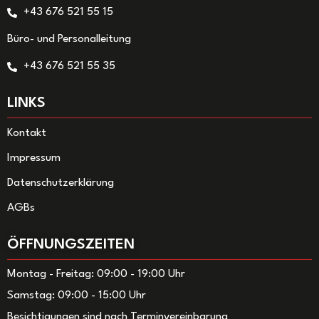
+43 676 521 55 15
Büro- und Personalleitung
+43 676 521 55 35
LINKS
Kontakt
Impressum
Datenschutzerklärung
AGBs
ÖFFNUNGSZEITEN
Montag - Freitag: 09:00 - 19:00 Uhr
Samstag: 09:00 - 15:00 Uhr
Besichtigungen sind nach Terminvereinbarung