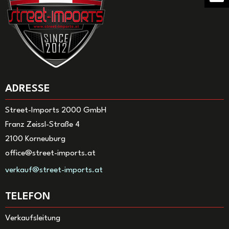
ADRESSE
Street-Imports 2000 GmbH
Franz Zeissl-Straße 4
2100 Korneuburg
office@street-imports.at
verkauf@street-imports.at
TELEFON
Verkaufsleitung