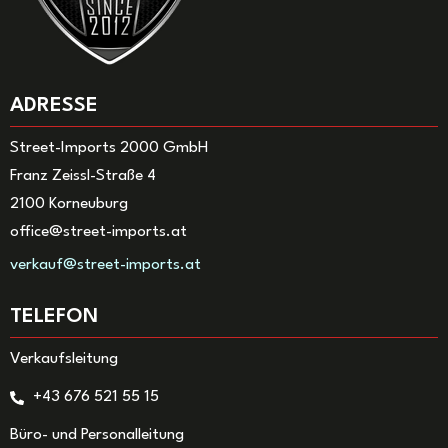
ADRESSE
Street-Imports 2000 GmbH
Franz Zeissl-Straße 4
2100 Korneuburg
office@street-imports.at
verkauf@street-imports.at
TELEFON
Verkaufsleitung
+43 676 521 55 15
Büro- und Personalleitung