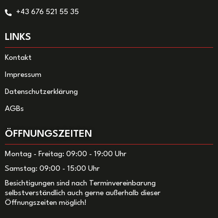
+43 676 521 55 35
LINKS
Kontakt
Impressum
Datenschutzerklärung
AGBs
ÖFFNUNGSZEITEN
Montag - Freitag: 09:00 - 19:00 Uhr
Samstag: 09:00 - 15:00 Uhr
Besichtigungen sind nach Terminvereinbarung
selbstverständlich auch gerne außerhalb dieser
Öffnungszeiten möglich!