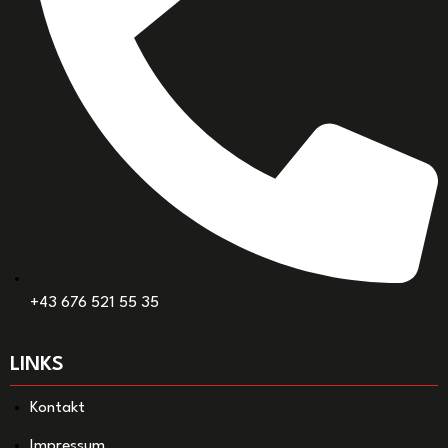
+43 676 521 55 35
LINKS
Kontakt
Impressum