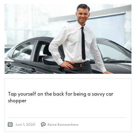
Tap yourself on the back for being a savvy car
shopper
Juni 1, 2020
Keine Kommentare