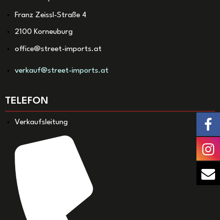
Franz Zeissl-Straße 4
2100 Korneuburg
office@street-imports.at
verkauf@street-imports.at
TELEFON
Verkaufsleitung