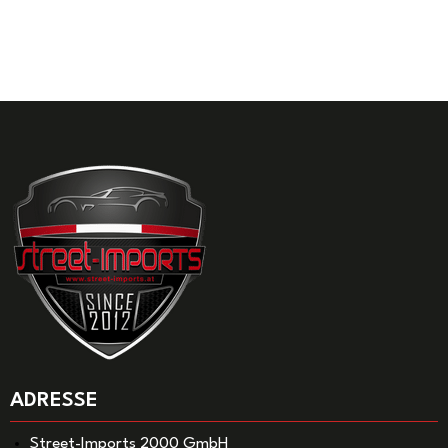
ADRESSE
Street-Imports 2000 GmbH