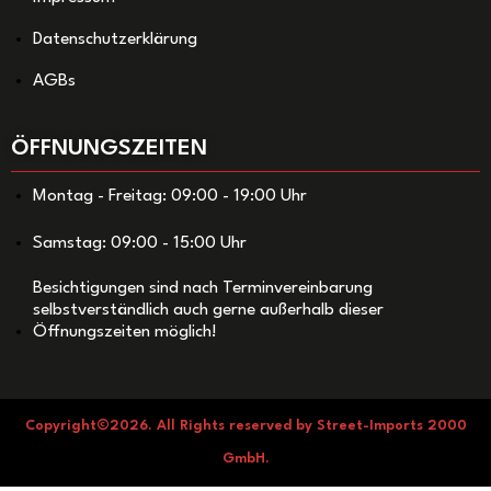
Datenschutzerklärung
AGBs
ÖFFNUNGSZEITEN
Montag - Freitag: 09:00 - 19:00 Uhr
Samstag: 09:00 - 15:00 Uhr
Besichtigungen sind nach Terminvereinbarung
selbstverständlich auch gerne außerhalb dieser
Öffnungszeiten möglich!
Copyright©2026. All Rights reserved by Street-Imports 2000
GmbH.