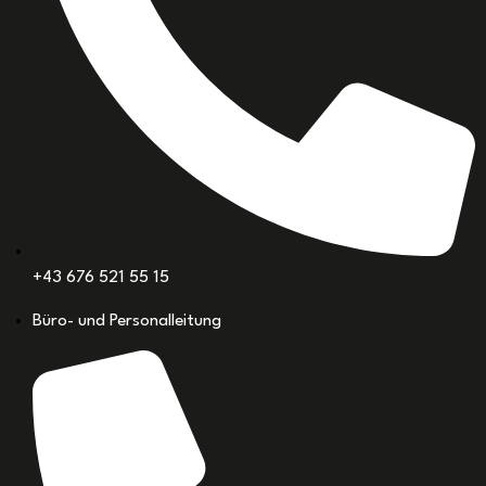
+43 676 521 55 15
Büro- und Personalleitung